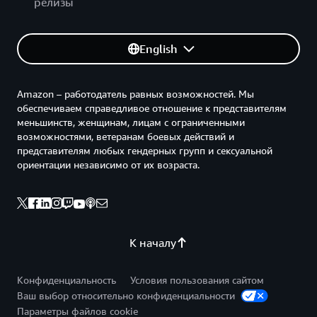
релизы
English
Amazon – работодатель равных возможностей. Мы
обеспечиваем справедливое отношение к представителям
меньшинств, женщинам, лицам с ограниченными
возможностями, ветеранам боевых действий и
представителям любых гендерных групп и сексуальной
ориентации независимо от их возраста.
К началу
Конфиденциальность
Условия пользования сайтом
Ваш выбор относительно конфиденциальности
Параметры файлов cookie