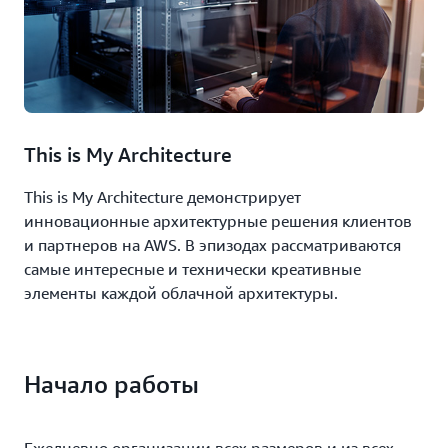
This is My Architecture
This is My Architecture демонстрирует
инновационные архитектурные решения клиентов
и партнеров на AWS. В эпизодах рассматриваются
самые интересные и технически креативные
элементы каждой облачной архитектуры.
Начало работы
Ежедневно организации всех размеров и из всех