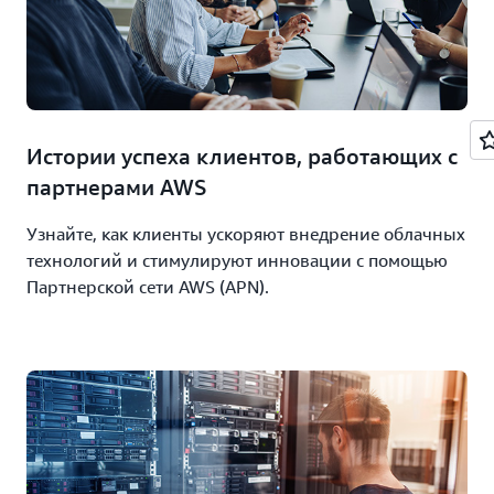
Истории успеха клиентов, работающих с
партнерами AWS
Узнайте, как клиенты ускоряют внедрение облачных
технологий и стимулируют инновации с помощью
Партнерской сети AWS (APN).