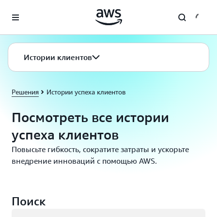
Перейти к главному контенту
Истории клиентов
Решения
Истории успеха клиентов
Посмотреть все истории
успеха клиентов
Повысьте гибкость, сократите затраты и ускорьте
внедрение инноваций с помощью AWS.
Поиск
Загрузка