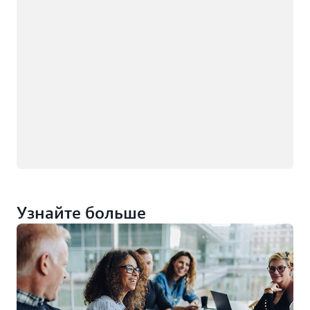
Узнайте больше