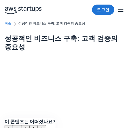
로그인
학습
성공적인 비즈니스 구축: 고객 검증의 중요성
성공적인 비즈니스 구축: 고객 검증의
중요성
이 콘텐츠는 어떠셨나요?