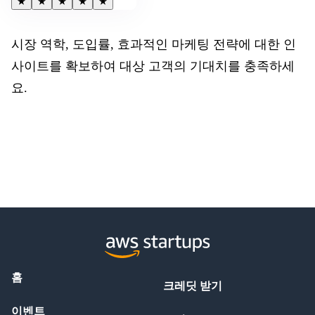
★
★
★
★
★
시장 역학, 도입률, 효과적인 마케팅 전략에 대한 인
사이트를 확보하여 대상 고객의 기대치를 충족하세
요.
홈
크레딧 받기
이벤트