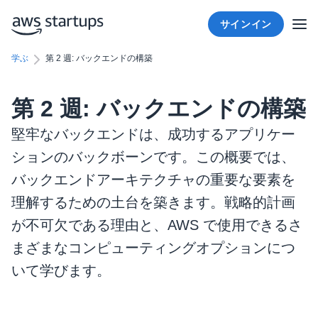
サインイン
学ぶ
第 2 週: バックエンドの構築
第 2 週: バックエンドの構築
堅牢なバックエンドは、成功するアプリケー
ションのバックボーンです。この概要では、
バックエンドアーキテクチャの重要な要素を
理解するための土台を築きます。戦略的計画
が不可欠である理由と、AWS で使用できるさ
まざまなコンピューティングオプションにつ
いて学びます。