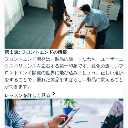
第 1 週: フロントエンドの構築
フロントエンド開発は、製品の顔、すなわち、ユーザーエ
クスペリエンスを左右する第一印象です。変化の激しいフ
ロントエンド開発の世界に飛び込みましょう。正しい選択
をすることで、優れた製品をすばらしい製品に変えること
ができます。
レッスンを詳しく見る