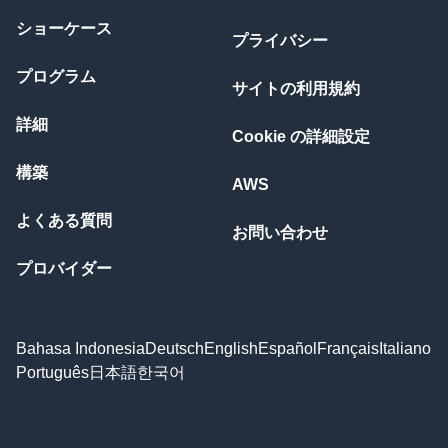
ショーケース
プライバシー
プログラム
サイトの利用規約
詳細
Cookie の詳細設定
構築
AWS
よくある質問
お問い合わせ
プロバイダー
Bahasa Indonesia
Deutsch
English
Español
Français
Italiano
Português
日本語
한국어