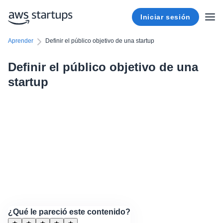
Iniciar sesión
Aprender
Definir el público objetivo de una startup
Definir el público objetivo de una
startup
¿Qué le pareció este contenido?