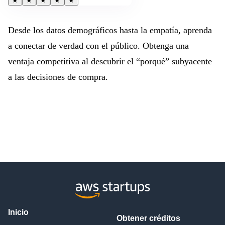
★
★
★
★
★
Desde los datos demográficos hasta la empatía, aprenda
a conectar de verdad con el público. Obtenga una
ventaja competitiva al descubrir el “porqué” subyacente
a las decisiones de compra.
Inicio
Obtener créditos