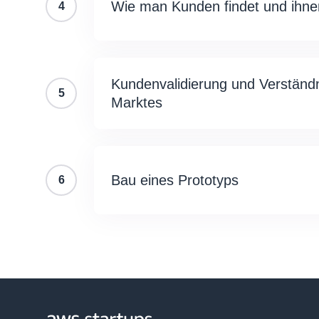
Wie man Kunden findet und ihne
4
Kundenvalidierung und Verständn
5
Marktes
Bau eines Prototyps
6