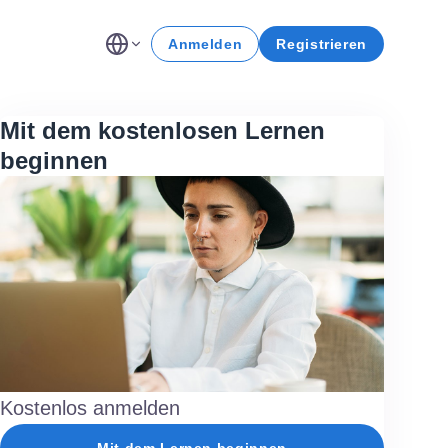
Anmelden
Registrieren
Mit dem kostenlosen Lernen
beginnen
Kostenlos anmelden