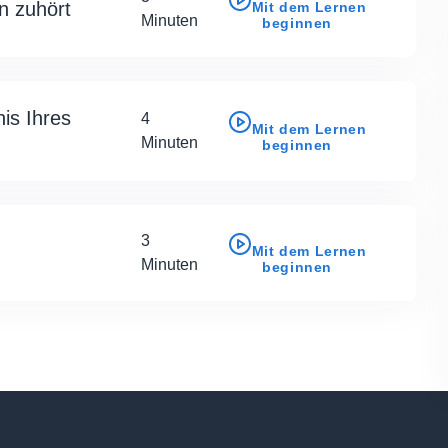
n zuhört
Mit dem Lernen
Minuten
beginnen
is Ihres
4
Mit dem Lernen
Minuten
beginnen
3
Mit dem Lernen
Minuten
beginnen