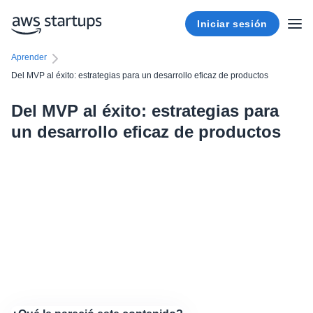
Iniciar sesión
Aprender
Del MVP al éxito: estrategias para un desarrollo eficaz de productos
Del MVP al éxito: estrategias para
un desarrollo eficaz de productos