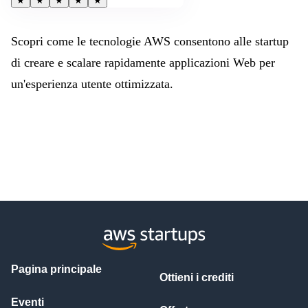
★
★
★
★
★
Scopri come le tecnologie AWS consentono alle startup
di creare e scalare rapidamente applicazioni Web per
un'esperienza utente ottimizzata.
Pagina principale
Ottieni i crediti
Eventi