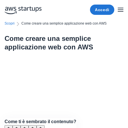
Accedi
Scopri
Come creare una semplice applicazione web con AWS
Come creare una semplice
applicazione web con AWS
Come ti è sembrato il contenuto?