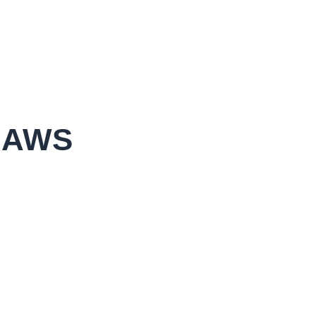
u AWS