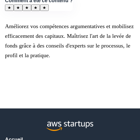
Comment a été ce contenu ?
★
★
★
★
★
Améliorez vos compétences argumentatives et mobilisez
efficacement des capitaux. Maîtrisez l'art de la levée de
fonds grâce à des conseils d'experts sur le processus, le
profil et la pratique.
Accueil