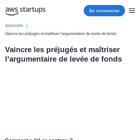
Se connecter
Apprendre
Vaincre les préjugés et maîtriser l’argumentaire de levée de fonds
Vaincre les préjugés et maîtriser
l’argumentaire de levée de fonds