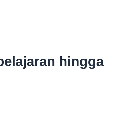
belajaran hingga