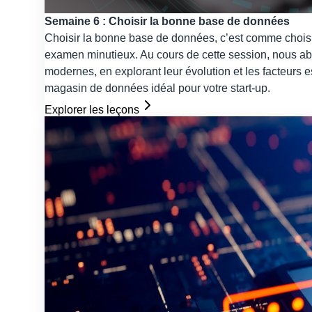
Semaine 6 : Choisir la bonne base de données
Choisir la bonne base de données, c’est comme choisir 
examen minutieux. Au cours de cette session, nous a
modernes, en explorant leur évolution et les facteurs e
magasin de données idéal pour votre start-up.
Explorer les leçons