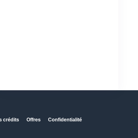
s crédits
Offres
Confidentialité