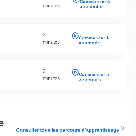
Commencer à
minutes
apprendre
2
Commencer à
minutes
apprendre
2
Commencer à
minutes
apprendre
e
Consulter tous les parcours d’apprentissage