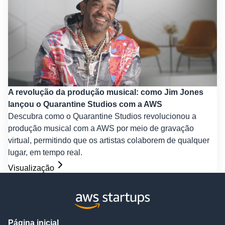
A revolução da produção musical: como Jim Jones
lançou o Quarantine Studios com a AWS
Descubra como o Quarantine Studios revolucionou a
produção musical com a AWS por meio de gravação
virtual, permitindo que os artistas colaborem de qualquer
lugar, em tempo real.
Visualização
Página inicial