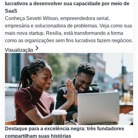
lucrativos a desenvolver sua capacidade por meio de
SaaS
Conheça Sevetri Wilson, empreendedora serial,
empresária e solucionadora de problemas. Veja como sua
mais nova startup, Resilia, está transformando a forma
como as organizações sem fins lucrativos fazem negócios.
Visualização
Destaque para a excelência negra: três fundadores
compartilham suas histórias