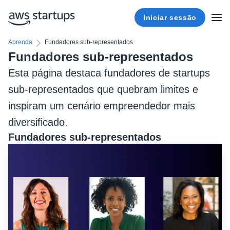
Iniciar sessão
Aprenda
Fundadores sub-representados
Fundadores sub-representados
Esta página destaca fundadores de startups
sub-representados que quebram limites e
inspiram um cenário empreendedor mais
diversificado.
Fundadores sub-representados