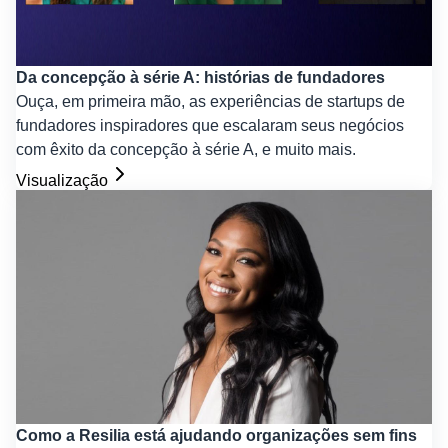
Da concepção à série A: histórias de fundadores
Ouça, em primeira mão, as experiências de startups de
fundadores inspiradores que escalaram seus negócios
com êxito da concepção à série A, e muito mais.
Visualização
Como a Resilia está ajudando organizações sem fins