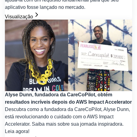
aplicativo fosse lançado no mercado.
Visualização
Alyse Dunn, fundadora da CareCoPilot, obtém
resultados incríveis depois do AWS Impact Accelerator
Descubra como a fundadora da CareCoPilot, Alyse Dunn,
está revolucionando o cuidado com o AWS Impact
Accelerator. Saiba mais sobre sua jornada inspiradora.
Leia agora!