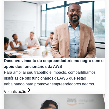
Desenvolvimento do empreendedorismo negro com o
apoio dos funcionários da AWS
Para ampliar seu trabalho e impacto, compartilhamos
histórias de oito funcionários da AWS que estão
trabalhando para promover empreendedores negros.
Visualização