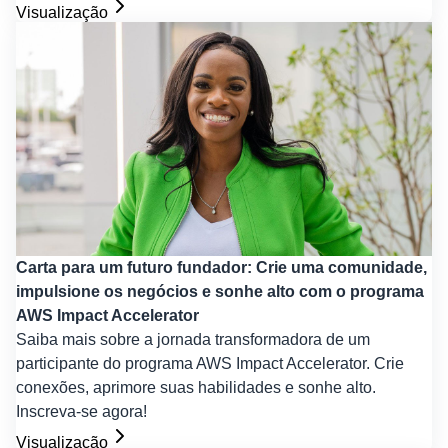
Visualização
Carta para um futuro fundador: Crie uma comunidade,
impulsione os negócios e sonhe alto com o programa
AWS Impact Accelerator
Saiba mais sobre a jornada transformadora de um
participante do programa AWS Impact Accelerator. Crie
conexões, aprimore suas habilidades e sonhe alto.
Inscreva-se agora!
Visualização