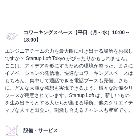
コワーキングスペース【平日（月～水）10:00～
18:00】
エンジニアチームの力を最大限に引き出せる場所をお探し
ですか？ Startup Loft Tokyo がぴったりかもしれません。
ここは、アイデアを形にするための環境が整った、まさに
イノベーションの発信地。快適なコワーキングスペースは
もちろん、集中して通話できる電話ブースも完備。さら
に、どんな大胆な発想も実現できるよう、様々な設備やリ
ソースが用意されています。Startup Loft は、新しいもの
を生み出そうとする人たちが集まる場所。他のクリエイテ
ィブな人々と出会い、刺激し合えるチャンスも豊富です。
設備・サービス