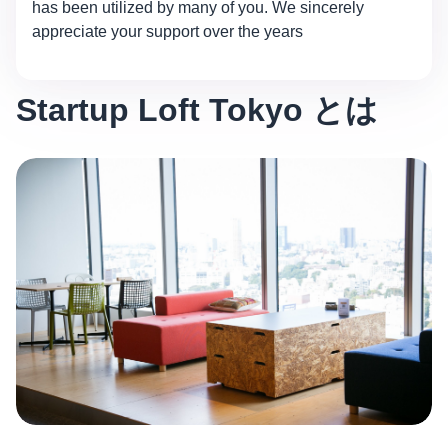
has been utilized by many of you. We sincerely
appreciate your support over the years
Startup Loft Tokyo とは