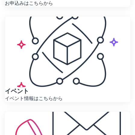
お申込みはこちらから
イベント
イベント情報はこちらから