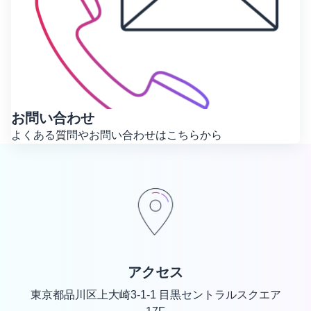
お問い合わせ
よくある質問やお問い合わせはこちらから
アクセス
東京都品川区上大崎3-1-1 目黒セントラルスクエア