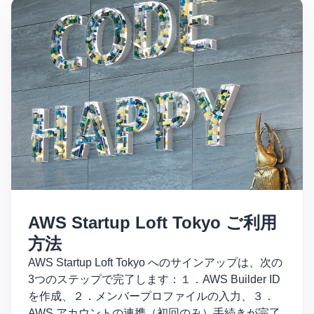
AWS Startup Loft Tokyo ご利用
方法
AWS Startup Loft Tokyo へのサインアップは、次の
3つのステップで完了します：１．AWS Builder ID
を作成、２．メンバープロファイルの入力、３．
AWS アカウントの連携（初回のみ）手続きが完了