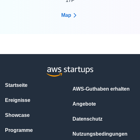
17F
Map
Startseite
AWS-Guthaben erhalten
Ereignisse
Angebote
Showcase
Datenschutz
Programme
Nutzungsbedingungen