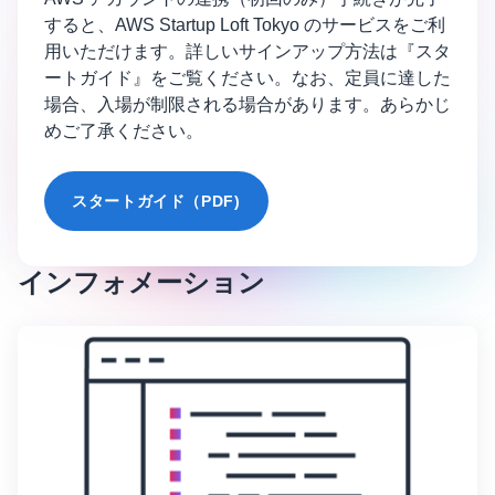
すると、AWS Startup Loft Tokyo のサービスをご利
用いただけます。詳しいサインアップ方法は『スタ
ートガイド』をご覧ください。なお、定員に達した
場合、入場が制限される場合があります。あらかじ
めご了承ください。
スタートガイド（PDF)
インフォメーション