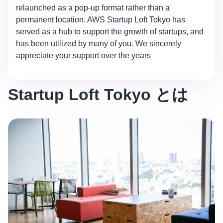
relaunched as a pop-up format rather than a
permanent location. AWS Startup Loft Tokyo has
served as a hub to support the growth of startups, and
has been utilized by many of you. We sincerely
appreciate your support over the years
Startup Loft Tokyo とは