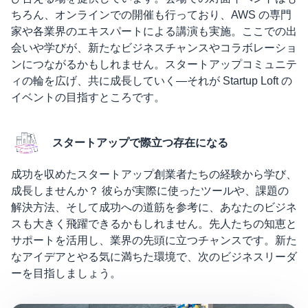
ちろん、オンラインでの開催も行っており、AWS の専門
家や各業界のエキスパートによる講演も実施。ここでの出
会いや学びが、新たなビジネスチャンスやコラボレーショ
ンにつながるかもしれません。スタートアップコミュニテ
ィの輪を広げ、共に成長していく―それが Startup Loft の
イベントの目指すところです。
スタートアップで際立つ存在になる
成功を収めたスタートアップ創業者たちの経験から学び、
成長しませんか？ 彼らが実際に使ったツールや、課題の
解決方法、そして成功への道筋を参考に、あなたのビジネ
スも大きく飛躍できるかもしれません。先人たちの知恵と
サポートを活用し、業界の先頭に立つチャンスです。新た
なアイデアとやる気に満ちた環境で、次のビジネスリーダ
ーを目指しましょう。