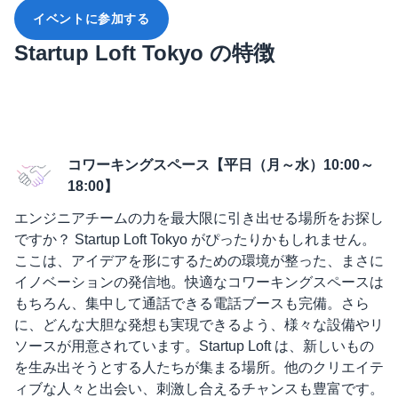
イベントに参加する
Startup Loft Tokyo の特徴
コワーキングスペース【平日（月～水）10:00～
18:00】
エンジニアチームの力を最大限に引き出せる場所をお探し
ですか？ Startup Loft Tokyo がぴったりかもしれません。
ここは、アイデアを形にするための環境が整った、まさに
イノベーションの発信地。快適なコワーキングスペースは
もちろん、集中して通話できる電話ブースも完備。さら
に、どんな大胆な発想も実現できるよう、様々な設備やリ
ソースが用意されています。Startup Loft は、新しいもの
を生み出そうとする人たちが集まる場所。他のクリエイテ
ィブな人々と出会い、刺激し合えるチャンスも豊富です。