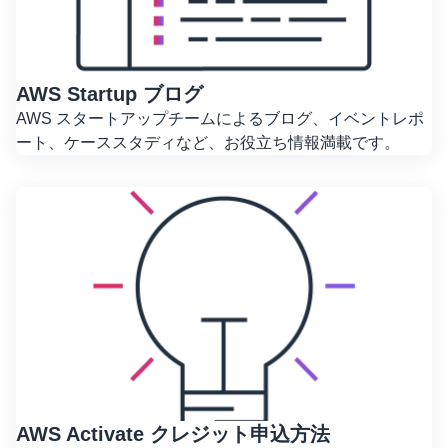
AWS Startup ブログ
AWS スタートアップチームによるブログ、イベントレポ
ート、ケーススタディなど、お役立ち情報満載です。
AWS Activate クレジット申込方法