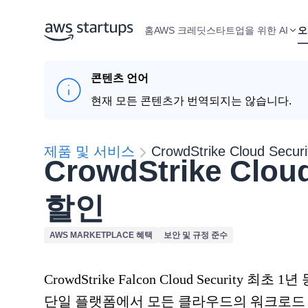
홈
AWS 크레딧
스타트업을 위한 AI
오
콘텐츠 언어
현재 모든 콘텐츠가 번역되지는 않습니다.
제품 및 서비스
CrowdStrike Cloud Securi
CrowdStrike Clou
할인
AWS MARKETPLACE 혜택
보안 및 규정 준수
CrowdStrike Falcon Cloud Security 최초 1년
단일 플랫폼에서 모든 클라우드의 워크로드 