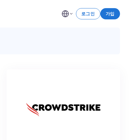
로그인
가입