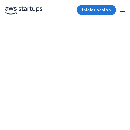
Iniciar sesión