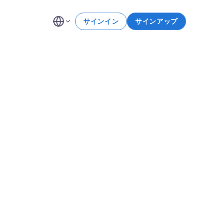
サインイン
サインアップ