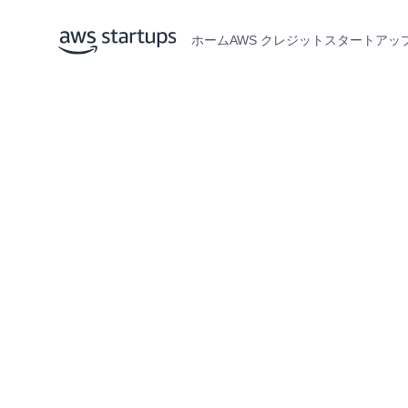
ホーム
AWS クレジット
スタートアップ