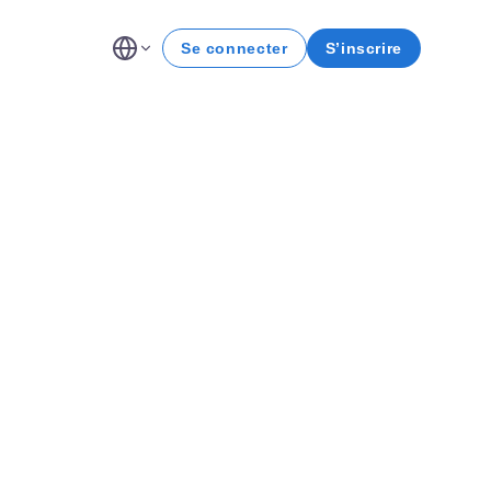
Se connecter
S’inscrire