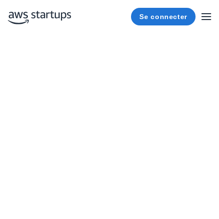
Se connecter