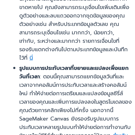
ขาดหายไป คุณยังสามารถระบุเงื่อนไขเพิ่มเติมเพื่อ
ดูตัวอย่างและลบแถวออกจากชุดข้อมูลของคุณ
ตัวอย่างเช่น สำหรับประเภทข้อมูลตัวเลข คุณ
สามารถระบุเงื่อนไขเช่น มากกว่า, น้อยกว่า,
เท่ากับ, ระหว่างและมากกว่า รายการเงื่อนไขที่
รองรับแตกต่างกันไปตามประเภทข้อมูลและบันทึก
ไว้ที่
นี่
รูปแบบการประทับเวลาที่ขยายและแปลงเพื่อแยก
วันที่เวลา
: ตอนนี้คุณสามารถแยกข้อมูลวันที่และ
เวลาจากคอลัมน์การประทับเวลาและสร้างคอลัมน์
ใหม่ ทำให้ง่ายต่อการเตรียมและแปลงข้อมูลซีรี่ส์
เวลาของคุณและเพิ่มการแปลงลงในสูตรโมเดลของ
คุณด้วยการคลิกเพียงไม่กี่ครั้ง นอกจากนี้
SageMaker Canvas ยังรองรับรูปแบบการ
ประทับเวลาหลายรูปแบบทำให้ง่ายต่อการทำงานกับ