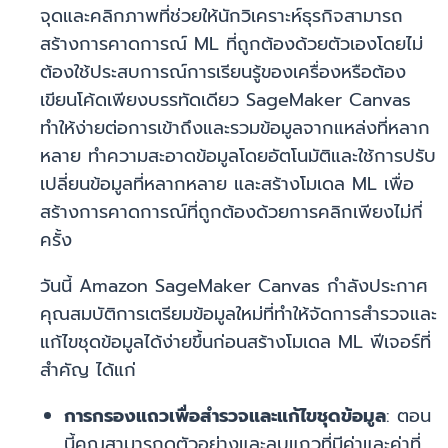
จุดและคลิกภาพที่ช่วยให้นักวิเคราะห์ธุรกิจสามารถ
สร้างการคาดการณ์ ML ที่ถูกต้องด้วยตัวเองโดยไม่
ต้องใช้ประสบการณ์การเรียนรู้ของเครื่องหรือต้อง
เขียนโค้ดเพียงบรรทัดเดียว SageMaker Canvas
ทำให้ง่ายต่อการเข้าถึงและรวมข้อมูลจากแหล่งที่หลาก
หลาย ทำความสะอาดข้อมูลโดยอัตโนมัติและใช้การปรับ
เปลี่ยนข้อมูลที่หลากหลาย และสร้างโมเดล ML เพื่อ
สร้างการคาดการณ์ที่ถูกต้องด้วยการคลิกเพียงไม่กี่
ครั้ง
วันนี้ Amazon SageMaker Canvas กำลังประกาศ
คุณสมบัติการเตรียมข้อมูลใหม่ที่ทำให้จัดการสำรวจและ
แก้ไขชุดข้อมูลได้ง่ายขึ้นก่อนสร้างโมเดล ML ฟีเจอร์ที่
สำคัญ ได้แก่
การกรองแถวเพื่อสำรวจและแก้ไขชุดข้อมูล
: ตอน
นี้คุณสามารถดูตัวอย่างและลบแถวที่มีค่าและค่าที่