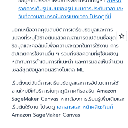
ข้อมูลไทม์ซีรีส์สำหรับการพยากรณ์ปัญหา
สำหรับ
รายการเต็มรูปแบบของรูปแบบการประทับเวลาและ
วันที่ความสามารถในการแยกเวลา โปรดดูที่นี่
นอกเหนือจากคุณสมบัติการเตรียมข้อมูลและการ
แปลงที่ระบุไว้ข้างต้นแล้วคุณสามารถเปลี่ยนชื่อชุด
ข้อมูลและคอลัมน์เพื่อความสะดวกในการใช้งาน การ
อัปเดตการใช้งานอื่น ๆ รวมถึงข้อความที่ผู้ใช้เผชิญ
หน้ากับการดำเนินการที่แนะนำ และการมองเห็นจำนวน
เซลล์ชุดข้อมูลก่อนสร้างโมเดล ML
เริ่มตั้งแต่วันนี้การเตรียมข้อมูลและการอัปเดตการใช้
งานใหม่มีให้บริการในทุกภูมิภาคที่รองรับ Amazon
SageMaker Canvas หากต้องการเรียนรู้เพิ่มเติมและ
เริ่มต้นใช้งาน โปรดดู
เอกสารและ
หน้าผลิตภัณฑ์
Amazon SageMaker Canvas