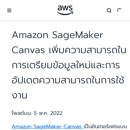
ข้ามไปที่เนื้อหาหลัก
Amazon SageMaker
Canvas เพิ่มความสามารถใน
การเตรียมข้อมูลใหม่และการ
อัปเดตความสามารถในการใช้
งาน
โพสต์บน:
5 พ.ค. 2022
Amazon SageMaker Canvas
เป็นอินเทอร์เฟซแบบ