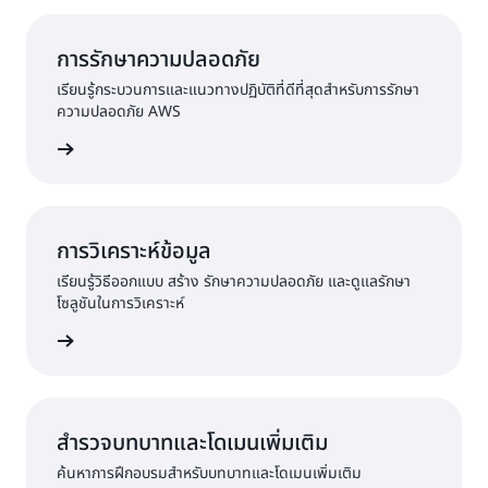
การรักษาความปลอดภัย
เรียนรู้กระบวนการและแนวทางปฏิบัติที่ดีที่สุดสำหรับการรักษา
ความปลอดภัย AWS
ฝึกอบรม
การวิเคราะห์ข้อมูล
เรียนรู้วิธีออกแบบ สร้าง รักษาความปลอดภัย และดูแลรักษา
โซลูชันในการวิเคราะห์
ฝึกอบรม
สำรวจบทบาทและโดเมนเพิ่มเติม
ค้นหาการฝึกอบรมสำหรับบทบาทและโดเมนเพิ่มเติม