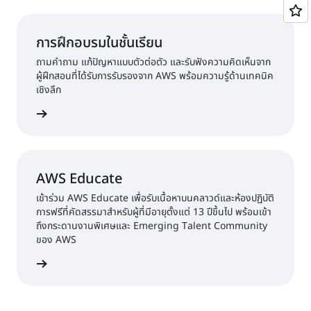
การฝึกอบรมในชั้นเรียน
ถามคำถาม แก้ปัญหาแบบตัวต่อตัว และรับฟังความคิดเห็นจาก
ผู้ฝึกสอนที่ได้รับการรับรองจาก AWS พร้อมความรู้ด้านเทคนิค
เชิงลึก
้เพิ่มเติม
AWS Educate
เข้าร่วม AWS Educate เพื่อรับเนื้อหาบนคลาวด์และห้องปฏิบัติ
การฟรีที่คัดสรรมาสำหรับผู้ที่มีอายุตั้งแต่ 13 ปีขึ้นไป พร้อมเข้า
ถึงกระดานงานพิเศษและ Emerging Talent Community
ของ AWS
้เพิ่มเติม