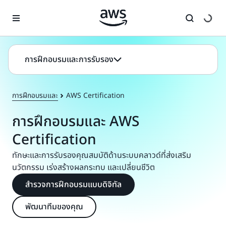
ข้ามไปที่เนื้อหาหลัก
การฝึกอบรมและการรับรอง
การฝึกอบรมและ
AWS Certification
การฝึกอบรมและ AWS
Certification
ทักษะและการรับรองคุณสมบัติด้านระบบคลาวด์ที่ส่งเสริม
นวัตกรรม เร่งสร้างผลกระทบ และเปลี่ยนชีวิต
สำรวจการฝึกอบรมแบบดิจิทัล
พัฒนาทีมของคุณ