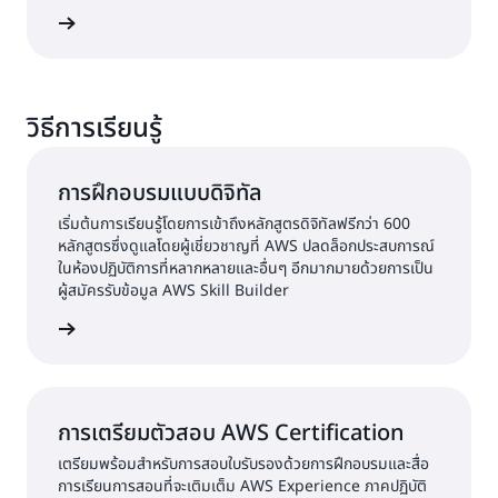
พิ่มเติม
วิธีการเรียนรู้
การฝึกอบรมแบบดิจิทัล
เริ่มต้นการเรียนรู้โดยการเข้าถึงหลักสูตรดิจิทัลฟรีกว่า 600
หลักสูตรซึ่งดูแลโดยผู้เชี่ยวชาญที่ AWS ปลดล็อกประสบการณ์
ในห้องปฏิบัติการที่หลากหลายและอื่นๆ อีกมากมายด้วยการเป็น
ผู้สมัครรับข้อมูล AWS Skill Builder
ดิจิทัล
การเตรียมตัวสอบ AWS Certification
เตรียมพร้อมสำหรับการสอบใบรับรองด้วยการฝึกอบรมและสื่อ
การเรียนการสอนที่จะเติมเต็ม AWS Experience ภาคปฏิบัติ