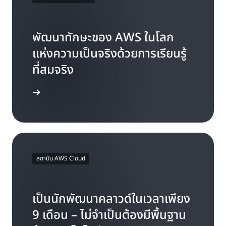
พัฒนาทักษะของ AWS ในโลก
แห่งความเป็นจริงด้วยการเรียนรู้
ที่สมจริง
รู้เพิ่มเติม
สถาบัน AWS Cloud
เป็นนักพัฒนาคลาวด์ในเวลาเพียง
9 เดือน – ไม่จำเป็นต้องมีพื้นฐาน