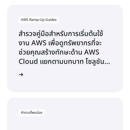
เป็นทางการ
AWS Ramp-Up Guides
สำรวจคู่มือสำหรับการเริ่มต้นใช้
งาน AWS เพื่อดูทรัพยากรที่จะ
ช่วยคุณสร้างทักษะด้าน AWS
Cloud แยกตามบทบาท โซลูชัน
หรืออุตสาหกรรม
่มต้นใช้งาน
คำถามที่พบบ่อย