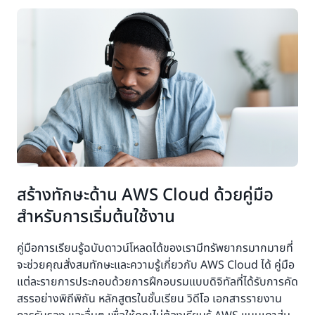
สร้างทักษะด้าน AWS Cloud ด้วยคู่มือ
สำหรับการเริ่มต้นใช้งาน
คู่มือการเรียนรู้ฉบับดาวน์โหลดได้ของเรามีทรัพยากรมากมายที่
จะช่วยคุณสั่งสมทักษะและความรู้เกี่ยวกับ AWS Cloud ได้ คู่มือ
แต่ละรายการประกอบด้วยการฝึกอบรมแบบดิจิทัลที่ได้รับการคัด
สรรอย่างพิถีพิถัน หลักสูตรในชั้นเรียน วิดีโอ เอกสารรายงาน