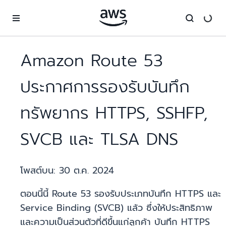
ข้ามไปที่เนื้อหาหลัก
Amazon Route 53
ประกาศการรองรับบันทึก
ทรัพยากร HTTPS, SSHFP,
SVCB และ TLSA DNS
โพสต์บน:
30 ต.ค. 2024
ตอนนี้นี้ Route 53 รองรับประเภทบันทึก HTTPS และ
Service Binding (SVCB) แล้ว ซึ่งให้ประสิทธิภาพ
และความเป็นส่วนตัวที่ดีขึ้นแก่ลูกค้า บันทึก HTTPS