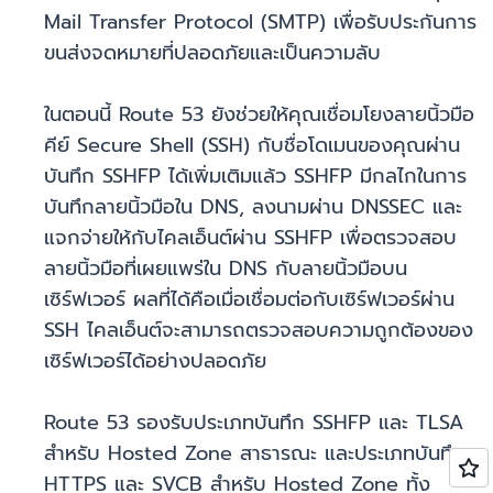
Mail Transfer Protocol (SMTP) เพื่อรับประกันการ
ขนส่งจดหมายที่ปลอดภัยและเป็นความลับ
ในตอนนี้ Route 53 ยังช่วยให้คุณเชื่อมโยงลายนิ้วมือ
คีย์ Secure Shell (SSH) กับชื่อโดเมนของคุณผ่าน
บันทึก SSHFP ได้เพิ่มเติมแล้ว SSHFP มีกลไกในการ
บันทึกลายนิ้วมือใน DNS, ลงนามผ่าน DNSSEC และ
แจกจ่ายให้กับไคลเอ็นต์ผ่าน SSHFP เพื่อตรวจสอบ
ลายนิ้วมือที่เผยแพร่ใน DNS กับลายนิ้วมือบน
เซิร์ฟเวอร์ ผลที่ได้คือเมื่อเชื่อมต่อกับเซิร์ฟเวอร์ผ่าน
SSH ไคลเอ็นต์จะสามารถตรวจสอบความถูกต้องของ
เซิร์ฟเวอร์ได้อย่างปลอดภัย
Route 53 รองรับประเภทบันทึก SSHFP และ TLSA
สำหรับ Hosted Zone สาธารณะ และประเภทบันทึก
HTTPS และ SVCB สำหรับ Hosted Zone ทั้ง