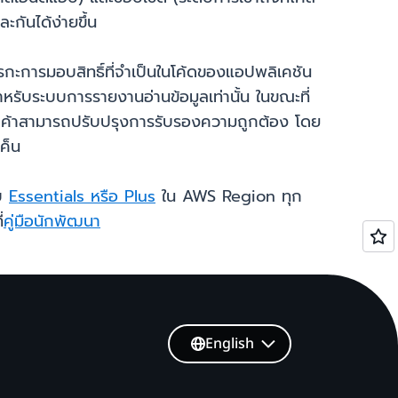
กันได้ง่ายขึ้น
รกะการมอบสิทธิ์ที่จำเป็นในโค้ดของแอปพลิเคชัน
ำหรับระบบการรายงานอ่านข้อมูลเท่านั้น ในขณะที่
้ลูกค้าสามารถปรับปรุงการรับรองความถูกต้อง โดย
ค็น
ับ
Essentials หรือ Plus
ใน AWS Region ทุก
่
คู่มือนักพัฒนา
English