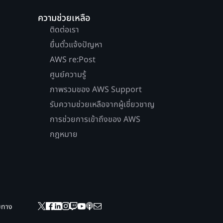
ความช่วยเหลือ
ติดต่อเรา
ยื่นตั๋วแจ้งปัญหา
AWS re:Post
ศูนย์ความรู้
ภาพรวมของ AWS Support
รับความช่วยเหลือจากผู้เชี่ยวชาญ
การช่วยการเข้าถึงของ AWS
กฎหมาย
ยมทาง