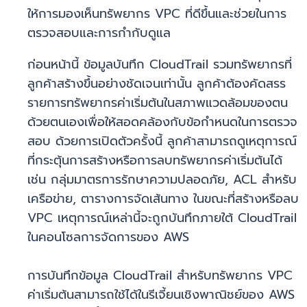
ให้การมองเห็นทรัพยากร VPC ที่ดีขึ้นและช่วยในการ
ตรวจสอบและการกำกับดูแล
ก่อนหน้านี้ ข้อมูลบันทึก CloudTrail รวมทรัพยากรที่
ลูกค้าสร้างขึ้นอย่างชัดเจนเท่านั้น ลูกค้าต้องคัดสรร
รายการทรัพยากรค่าเริ่มต้นในสภาพแวดล้อมของตน
ด้วยตนเองเพื่อให้สอดคล้องกับข้อกำหนดในการตรวจ
สอบ ด้วยการเปิดตัวครั้งนี้ ลูกค้าสามารถดูเหตุการณ์
ที่กระตุ้นการสร้างหรือการลบทรัพยากรค่าเริ่มต้นได้
เช่น กลุ่มมาตรการรักษาความปลอดภัย, ACL สำหรับ
เครือข่าย, ตารางการจัดเส้นทาง ในขณะที่สร้างหรือลบ
VPC เหตุการณ์เหล่านี้จะถูกบันทึกภายใต้ CloudTrail
ในคอนโซลการจัดการของ AWS
การบันทึกข้อมูล CloudTrail สำหรับทรัพยากร VPC
ค่าเริ่มต้นสามารถใช้ได้ในรีเจี้ยนเชิงพาณิชย์ของ AWS