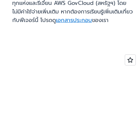
ทุกแห่งและรีเจี้ยน AWS GovCloud (สหรัฐฯ) โดย
ไม่มีค่าใช้จ่ายเพิ่มเติม หากต้องการเรียนรู้เพิ่มเติมเกี่ยว
กับฟีเจอร์นี้ โปรดดู
เอกสารประกอบ
ของเรา