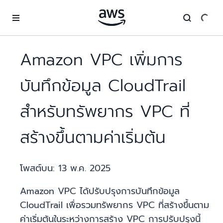
ข้ามไปที่เนื้อหาหลัก
Amazon VPC เพิ่มการ
บันทึกข้อมูล CloudTrail
สำหรับทรัพยากร VPC ที่
สร้างขึ้นตามค่าเริ่มต้น
โพสต์บน:
13 พ.ค. 2025
Amazon VPC ได้ปรับปรุงการบันทึกข้อมูล
CloudTrail เพื่อรวมทรัพยากร VPC ที่สร้างขึ้นตาม
ค่าเริ่มต้นในระหว่างการสร้าง VPC การปรับปรุงนี้