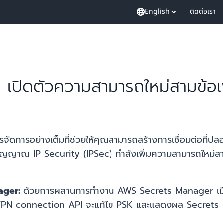
English
ติดต่อเรา
ปิดตัวความสามารถใหม่สามข้อเพื่
รจัดการอย่างเต็มที่ช่วยให้คุณสามารถสร้างการเชื่อมต่อที่ป
ญาณ IP Security (IPSec) กำลังเพิ่มความสามารถใหม่สามข
ager:
ด้วยการผสานการทำงาน AWS Secrets Manager เมื่อลูก
N connection API จะแก้ไข PSK และแสดงผล Secrets 