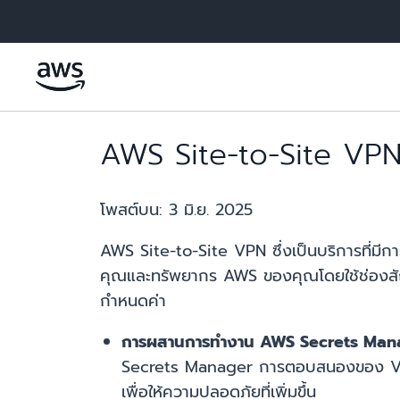
ข้ามไปที่เนื้อหาหลัก
AWS Site-to-Site VPN เ
โพสต์บน:
3 มิ.ย. 2025
AWS Site-to-Site VPN ซึ่งเป็นบริการที่มีกา
คุณและทรัพยากร AWS ของคุณโดยใช้ช่องสัญ
กำหนดค่า
การผสานการทำงาน AWS Secrets Man
Secrets Manager การตอบสนองของ VP
เพื่อให้ความปลอดภัยที่เพิ่มขึ้น