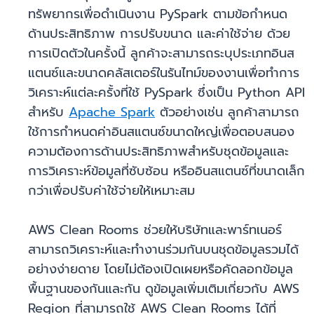
ทรัพยากรเพื่อดำเนินงาน PySpark ตามข้อกำหนด
ด้านประสิทธิภาพ การปรับขนาด และค่าใช้จ่าย ด้วย
การเปิดตัวในครั้งนี้ ลูกค้าจะสามารถระบุประเภทอินส
แตนซ์และขนาดคลัสเตอร์ในรันไทม์ของงานเพื่อทำการ
วิเคราะห์แต่ละครั้งที่ใช้ PySpark ซึ่งเป็น Python API
สำหรับ
Apache Spark
ตัวอย่างเช่น ลูกค้าสามารถ
ใช้การกำหนดค่าอินสแตนซ์ขนาดใหญ่เพื่อตอบสนอง
ความต้องการด้านประสิทธิภาพสำหรับชุดข้อมูลและ
การวิเคราะห์ข้อมูลที่ซับซ้อน หรืออินสแตนซ์ที่ขนาดเล็ก
กว่าเพื่อปรับค่าใช้จ่ายให้เหมาะสม
AWS Clean Rooms ช่วยให้บริษัทและพาร์ทเนอร์
สามารถวิเคราะห์และทำงานร่วมกันบนชุดข้อมูลรวมได้
อย่างง่ายดาย โดยไม่ต้องเปิดเผยหรือคัดลอกข้อมูล
พื้นฐานของกันและกัน ดูข้อมูลเพิ่มเติมเกี่ยวกับ AWS
Region ที่สามารถใช้ AWS Clean Rooms ได้ที่