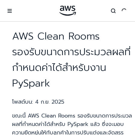
ข้ามไปที่เนื้อหาหลัก
AWS Clean Rooms
รองรับขนาดการประมวลผลที่
กำหนดค่าได้สำหรับงาน
PySpark
โพสต์บน:
4 ก.ย. 2025
ขณะนี้ AWS Clean Rooms รองรับขนาดการประมวล
ผลที่กำหนดค่าได้สำหรับ PySpark แล้ว ซึ่งจะมอบ
ความยืดหยุ่นให้กับลูกค้าในการปรับแต่งและจัดสรร