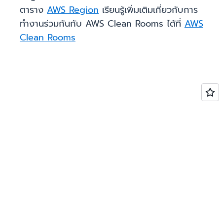
ตาราง
AWS Region
เรียนรู้เพิ่มเติมเกี่ยวกับการ
ทำงานร่วมกันกับ AWS Clean Rooms ได้ที่
AWS
Clean Rooms