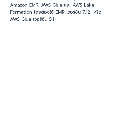
Amazon EMR, AWS Glue และ AWS Lake
Formation โดยต้องใช้ EMR เวอร์ชัน 7.12+ หรือ
AWS Glue เวอร์ชัน 5.1+