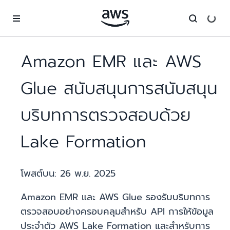
ข้ามไปที่เนื้อหาหลัก
Amazon EMR และ AWS
Glue สนับสนุนการสนับสนุน
บริบทการตรวจสอบด้วย
Lake Formation
โพสต์บน:
26 พ.ย. 2025
Amazon EMR และ AWS Glue รองรับบริบทการ
ตรวจสอบอย่างครอบคลุมสำหรับ API การให้ข้อมูล
ประจำตัว AWS Lake Formation และสำหรับการ