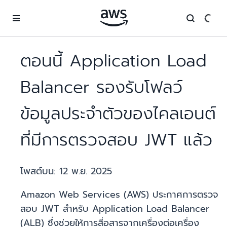
ข้ามไปที่เนื้อหาหลัก
ตอนนี้ Application Load
Balancer รองรับโฟลว์
ข้อมูลประจำตัวของไคลเอนต์
ที่มีการตรวจสอบ JWT แล้ว
โพสต์บน:
12 พ.ย. 2025
Amazon Web Services (AWS) ประกาศการตรวจ
สอบ JWT สำหรับ Application Load Balancer
(ALB) ซึ่งช่วยให้การสื่อสารจากเครื่องต่อเครื่อง