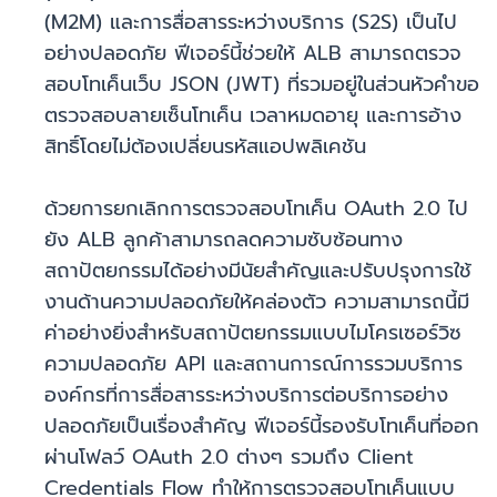
(M2M) และการสื่อสารระหว่างบริการ (S2S) เป็นไป
อย่างปลอดภัย ฟีเจอร์นี้ช่วยให้ ALB สามารถตรวจ
สอบโทเค็นเว็บ JSON (JWT) ที่รวมอยู่ในส่วนหัวคำขอ
ตรวจสอบลายเซ็นโทเค็น เวลาหมดอายุ และการอ้าง
สิทธิ์โดยไม่ต้องเปลี่ยนรหัสแอปพลิเคชัน
ด้วยการยกเลิกการตรวจสอบโทเค็น OAuth 2.0 ไป
ยัง ALB ลูกค้าสามารถลดความซับซ้อนทาง
สถาปัตยกรรมได้อย่างมีนัยสำคัญและปรับปรุงการใช้
งานด้านความปลอดภัยให้คล่องตัว ความสามารถนี้มี
ค่าอย่างยิ่งสำหรับสถาปัตยกรรมแบบไมโครเซอร์วิซ
ความปลอดภัย API และสถานการณ์การรวมบริการ
องค์กรที่การสื่อสารระหว่างบริการต่อบริการอย่าง
ปลอดภัยเป็นเรื่องสำคัญ ฟีเจอร์นี้รองรับโทเค็นที่ออก
ผ่านโฟลว์ OAuth 2.0 ต่างๆ รวมถึง Client
Credentials Flow ทำให้การตรวจสอบโทเค็นแบบ