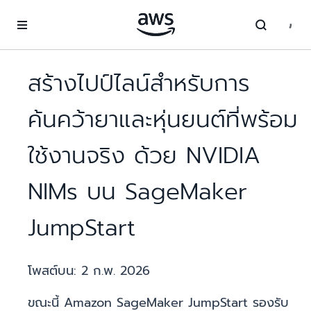
ข้ามไปที่เนื้อหาหลัก
สร้างไปป์ไลน์สำหรับการ
ค้นคว้ายาและหุ่นยนต์ที่พร้อม
ใช้งานจริง ด้วย NVIDIA
NIMs บน SageMaker
JumpStart
โพสต์บน:
2 ก.พ. 2026
ขณะนี้ Amazon SageMaker JumpStart รองรับ