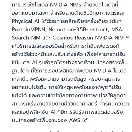
การปรับใช้โมเดล NVIDIA NIMs จำนวนสี่โมเดลที่
ออกแบบมาเฉพาะสำหรับงานด้านชีววิทยาศาสตร์และ
Physical AI ได้ด้วยการคลิกเพียงครั้งเดียว ได้แก่
ProteinMPNN, Nemotron-3.5B-Instruct, MSA
Search NIM และ Cosmos Reason NVIDIA NIM™
ให้บริการไมโครเซอร์วิสสำหรับการทำอินเฟอเรนซ์ที่
สร้างไว้ล่วงหน้าและปรับแต่งแล้ว เพื่อให้สามารถปรับ
ใช้โมเดล AI รุ่นล่าสุดได้อย่างรวดเร็วบนโครงสร้างพื้น
ฐานใดๆ ที่ใช้การเร่งประสิทธิภาพด้วย NVIDIA โมเดล
เหล่านี้มาพร้อมความสามารถขั้นสูง ครอบคลุมการ
ออกแบบโปรตีน การให้เหตุผลพร้อมเอาต์พุตที่ปรับ
แต่งได้ และความเข้าใจโลกทางกายภาพ ช่วยให้ลูกค้า
สามารถเร่งงานวิจัยด้านชีววิทยาศาสตร์ การค้นคว้ายา
และแอปพลิเคชัน AI ที่มีการรับรู้สภาพแวดล้อมจริง
บนโครงสร้างพื้นฐานของ AWS ได้