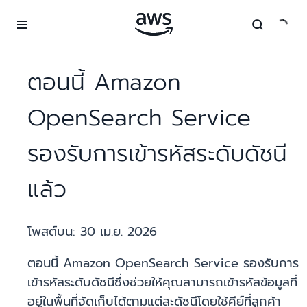
ข้ามไปที่เนื้อหาหลัก
ตอนนี้ Amazon
OpenSearch Service
รองรับการเข้ารหัสระดับดัชนี
แล้ว
โพสต์บน:
30 เม.ย. 2026
ตอนนี้ Amazon OpenSearch Service รองรับการ
เข้ารหัสระดับดัชนีซึ่งช่วยให้คุณสามารถเข้ารหัสข้อมูลที่
อยู่ในพื้นที่จัดเก็บได้ตามแต่ละดัชนีโดยใช้คีย์ที่ลูกค้า