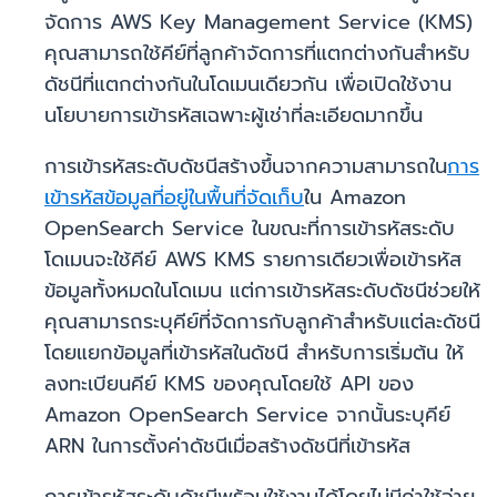
จัดการ AWS Key Management Service (KMS)
คุณสามารถใช้คีย์ที่ลูกค้าจัดการที่แตกต่างกันสำหรับ
ดัชนีที่แตกต่างกันในโดเมนเดียวกัน เพื่อเปิดใช้งาน
นโยบายการเข้ารหัสเฉพาะผู้เช่าที่ละเอียดมากขึ้น
การเข้ารหัสระดับดัชนีสร้างขึ้นจากความสามารถใน
การ
เข้ารหัสข้อมูลที่อยู่ในพื้นที่จัดเก็บ
ใน Amazon
OpenSearch Service ในขณะที่การเข้ารหัสระดับ
โดเมนจะใช้คีย์ AWS KMS รายการเดียวเพื่อเข้ารหัส
ข้อมูลทั้งหมดในโดเมน แต่การเข้ารหัสระดับดัชนีช่วยให้
คุณสามารถระบุคีย์ที่จัดการกับลูกค้าสำหรับแต่ละดัชนี
โดยแยกข้อมูลที่เข้ารหัสในดัชนี สำหรับการเริ่มต้น ให้
ลงทะเบียนคีย์ KMS ของคุณโดยใช้ API ของ
Amazon OpenSearch Service จากนั้นระบุคีย์
ARN ในการตั้งค่าดัชนีเมื่อสร้างดัชนีที่เข้ารหัส