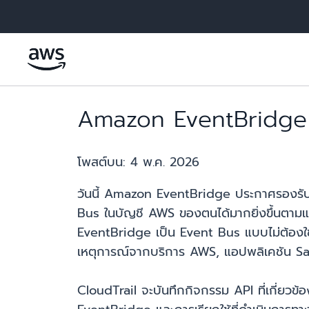
ข้ามไปที่เนื้อหาหลัก
Amazon EventBridge ร
โพสต์บน:
4 พ.ค. 2026
วันนี้ Amazon EventBridge ประกาศรองรับ
Bus ในบัญชี AWS ของตนได้มากยิ่งขึ้นตามแ
EventBridge เป็น Event Bus แบบไม่ต้องใช้เซ
เหตุการณ์จากบริการ AWS, แอปพลิเคชัน Saa
CloudTrail จะบันทึกกิจกรรม API ที่เกี่