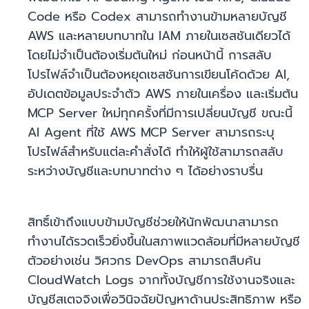
Code หรือ Codex สามารถทำงานข้ามหลายบัญชี
AWS และหลายบทบาทใน IAM ภายในเซสชันเดียวได้
โดยไม่จำเป็นต้องเริ่มต้นใหม่ ก่อนหน้านี้ การสลับ
โปรไฟล์จำเป็นต้องหยุดเซสชันการเขียนโค้ดด้วย AI,
อัปเดตข้อมูลประจำตัว AWS ภายในเครื่อง และเริ่มต้น
MCP Server ใหม่ทุกครั้งที่มีการเปลี่ยนบัญชี ขณะนี้
AI Agent ที่ใช้ AWS MCP Server สามารถระบุ
โปรไฟล์สำหรับแต่ละคำสั่งได้ ทำให้ผู้ใช้สามารถสลับ
ระหว่างบัญชีและบทบาทต่าง ๆ ได้อย่างราบรื่น
สิทธิ์เข้าถึงแบบข้ามบัญชีช่วยให้นักพัฒนาสามารถ
ทำงานได้รวดเร็วยิ่งขึ้นในสภาพแวดล้อมที่มีหลายบัญชี
ตัวอย่างเช่น วิศวกร DevOps สามารถสืบค้น
CloudWatch Logs จากทั้งบัญชีการใช้งานจริงและ
บัญชีสเตจจิงเพื่อวินิจฉัยปัญหาด้านประสิทธิภาพ หรือ