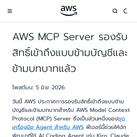
ข้ามไปที่เนื้อหาหลัก
AWS MCP Server รองรับ
สิทธิ์เข้าถึงแบบข้ามบัญชีและ
ข้ามบทบาทแล้ว
โพสต์บน:
5 มิ.ย. 2026
วันนี้ AWS ประกาศการรองรับสิทธิ์เข้าถึงแบบข้าม
บัญชีและข้ามบทบาทสำหรับ AWS Model Context
Protocol (MCP) Server ซึ่งเป็นส่วนหนึ่งของ
ชุด
เครื่องมือ Agent สำหรับ AWS
ฟีเจอร์นี้ช่วยให้นัก
พัฒนาที่ใช้ AI Coding Agent เช่น Kiro, Claude