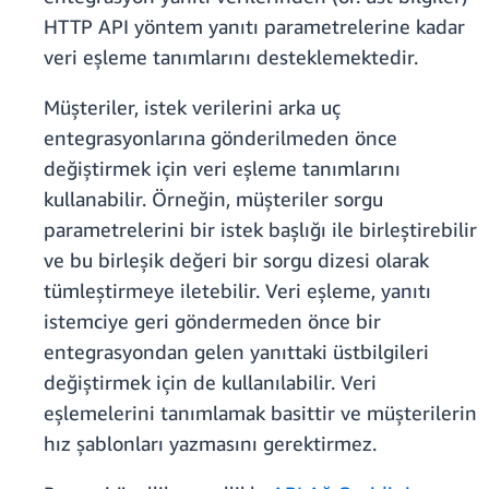
HTTP API yöntem yanıtı parametrelerine kadar
veri eşleme tanımlarını desteklemektedir.
Müşteriler, istek verilerini arka uç
entegrasyonlarına gönderilmeden önce
değiştirmek için veri eşleme tanımlarını
kullanabilir. Örneğin, müşteriler sorgu
parametrelerini bir istek başlığı ile birleştirebilir
ve bu birleşik değeri bir sorgu dizesi olarak
tümleştirmeye iletebilir. Veri eşleme, yanıtı
istemciye geri göndermeden önce bir
entegrasyondan gelen yanıttaki üstbilgileri
değiştirmek için de kullanılabilir. Veri
eşlemelerini tanımlamak basittir ve müşterilerin
hız şablonları yazmasını gerektirmez.