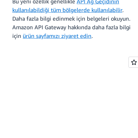
Bu yeni özellik genellikle
API Ağ Geçidinin
kullanılabildiği tüm bölgelerde kullanılabilir
.
Daha fazla bilgi edinmek için belgeleri okuyun.
Amazon API Gateway hakkında daha fazla bilgi
için
ürün sayfamızı ziyaret edin
.