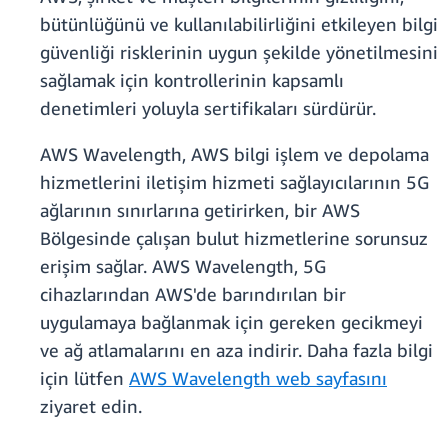
bütünlüğünü ve kullanılabilirliğini etkileyen bilgi
güvenliği risklerinin uygun şekilde yönetilmesini
sağlamak için kontrollerinin kapsamlı
denetimleri yoluyla sertifikaları sürdürür.
AWS Wavelength, AWS bilgi işlem ve depolama
hizmetlerini iletişim hizmeti sağlayıcılarının 5G
ağlarının sınırlarına getirirken, bir AWS
Bölgesinde çalışan bulut hizmetlerine sorunsuz
erişim sağlar. AWS Wavelength, 5G
cihazlarından AWS'de barındırılan bir
uygulamaya bağlanmak için gereken gecikmeyi
ve ağ atlamalarını en aza indirir. Daha fazla bilgi
için lütfen
AWS Wavelength web sayfasını
ziyaret edin.