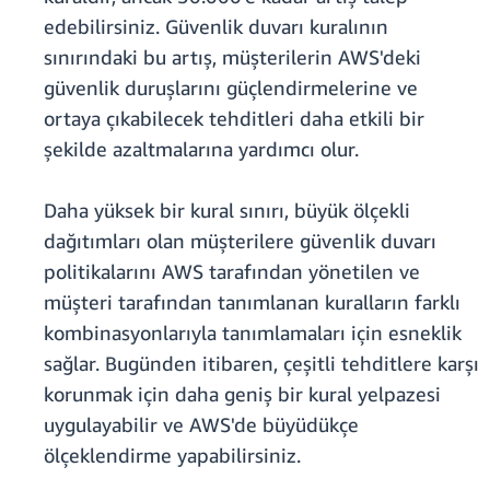
edebilirsiniz. Güvenlik duvarı kuralının
sınırındaki bu artış, müşterilerin AWS'deki
güvenlik duruşlarını güçlendirmelerine ve
ortaya çıkabilecek tehditleri daha etkili bir
şekilde azaltmalarına yardımcı olur.
Daha yüksek bir kural sınırı, büyük ölçekli
dağıtımları olan müşterilere güvenlik duvarı
politikalarını AWS tarafından yönetilen ve
müşteri tarafından tanımlanan kuralların farklı
kombinasyonlarıyla tanımlamaları için esneklik
sağlar. Bugünden itibaren, çeşitli tehditlere karşı
korunmak için daha geniş bir kural yelpazesi
uygulayabilir ve AWS'de büyüdükçe
ölçeklendirme yapabilirsiniz.