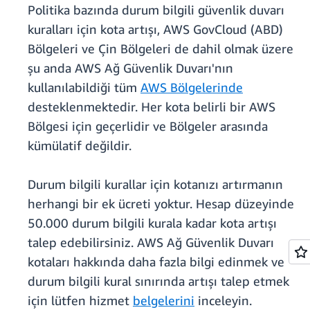
Politika bazında durum bilgili güvenlik duvarı
kuralları için kota artışı, AWS GovCloud (ABD)
Bölgeleri ve Çin Bölgeleri de dahil olmak üzere
şu anda AWS Ağ Güvenlik Duvarı'nın
kullanılabildiği tüm
AWS Bölgelerinde
desteklenmektedir. Her kota belirli bir AWS
Bölgesi için geçerlidir ve Bölgeler arasında
kümülatif değildir.
Durum bilgili kurallar için kotanızı artırmanın
herhangi bir ek ücreti yoktur. Hesap düzeyinde
50.000 durum bilgili kurala kadar kota artışı
talep edebilirsiniz. AWS Ağ Güvenlik Duvarı
kotaları hakkında daha fazla bilgi edinmek ve
durum bilgili kural sınırında artışı talep etmek
için lütfen hizmet
belgelerini
inceleyin.