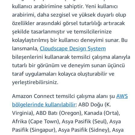
kullanıcı arabirimine sahiptir. Yeni kullanıcı
arabirimi, daha sezgisel ve yüksek duyarlı olup
özellikler arasındaki görsel tutarlılığı artıracak
şekilde tasarlanmıştır ve temsilcilerinize
kolaylaştırılmış bir kullanıcı deneyimi sunar. Bu
lansmanla,
Cloudscape Design System
bileşenlerini kullanarak temsilci çalışma alanıyla
tutarlı bir görünüm ve deneyim sunan üçüncü
taraf uygulamaları kolayca oluşturabilir ve
yerleştirebilirsiniz.
Amazon Connect temsilci çalışma alanı şu
AWS
bölgelerinde kullanılabilir
: ABD Doğu (K.
Virginia), ABD Batı (Oregon), Kanada (Orta),
Afrika (Cape Town), Asya Pasifik (Seul), Asya
Pasifik (Singapur), Asya Pasifik (Sidney), Asya