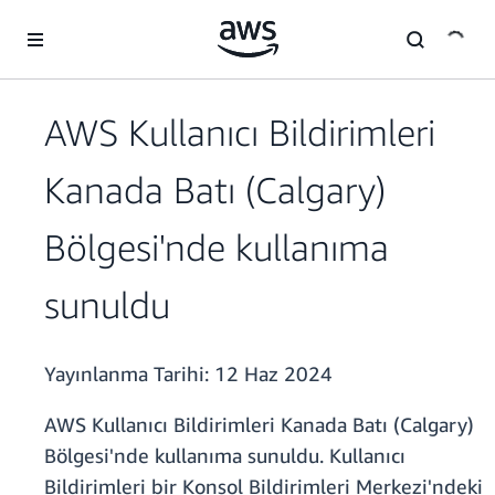
Ana İçeriğe Atla
AWS Kullanıcı Bildirimleri
Kanada Batı (Calgary)
Bölgesi'nde kullanıma
sunuldu
Yayınlanma Tarihi:
12 Haz 2024
AWS Kullanıcı Bildirimleri Kanada Batı (Calgary)
Bölgesi'nde kullanıma sunuldu. Kullanıcı
Bildirimleri bir Konsol Bildirimleri Merkezi'ndeki