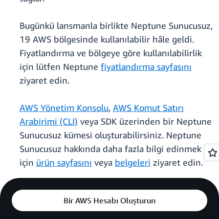
Bugünkü lansmanla birlikte Neptune Sunucusuz,
19 AWS bölgesinde kullanılabilir hâle geldi.
Fiyatlandırma ve bölgeye göre kullanılabilirlik
için lütfen Neptune
fiyatlandırma sayfasını
ziyaret edin.
AWS Yönetim Konsolu
,
AWS Komut Satırı
Arabirimi (CLI)
veya SDK üzerinden bir Neptune
Sunucusuz kümesi oluşturabilirsiniz. Neptune
Sunucusuz hakkında daha fazla bilgi edinmek
için
ürün sayfasını
veya
belgeleri
ziyaret edin.
Bir AWS Hesabı Oluşturun