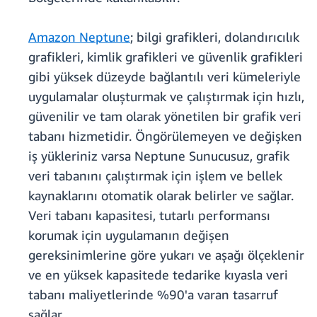
Amazon Neptune
; bilgi grafikleri, dolandırıcılık
grafikleri, kimlik grafikleri ve güvenlik grafikleri
gibi yüksek düzeyde bağlantılı veri kümeleriyle
uygulamalar oluşturmak ve çalıştırmak için hızlı,
güvenilir ve tam olarak yönetilen bir grafik veri
tabanı hizmetidir. Öngörülemeyen ve değişken
iş yükleriniz varsa Neptune Sunucusuz, grafik
veri tabanını çalıştırmak için işlem ve bellek
kaynaklarını otomatik olarak belirler ve sağlar.
Veri tabanı kapasitesi, tutarlı performansı
korumak için uygulamanın değişen
gereksinimlerine göre yukarı ve aşağı ölçeklenir
ve en yüksek kapasitede tedarike kıyasla veri
tabanı maliyetlerinde %90'a varan tasarruf
sağlar.