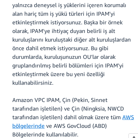
yalnızca deneysel iş yüklerini içeren korumalı
alan hariç tüm iş yükü türleri için IPAM'yi
etkinleştirmek istiyorsunuz. Başka bir örnek
olarak, IPAM'ye ihtiyaç duyan belirli iş alt
kuruluşlarını kuruluştaki diğer alt kuruluşlardan
önce dahil etmek istiyorsunuz. Bu gibi
durumlarda, kuruluşunuzun OU'lar olarak
gruplandırılmış belirli bölümleri için IPAM'yi
etkinleştirmek üzere bu yeni özelliği
kullanabilirsiniz.
Amazon VPC IPAM, Çin (Pekin, Sinnet
tarafından işletilen) ve Çin (Ningksia, NWCD
tarafından işletilen) dahil olmak üzere tüm
AWS
bölgelerinde
ve AWS GovCloud (ABD)
Bölgelerinde kullanılabilir.