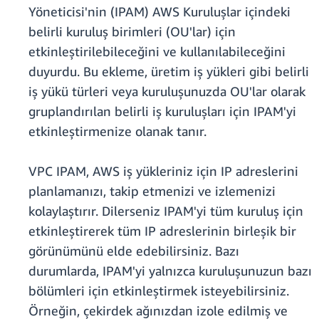
Yöneticisi'nin (IPAM) AWS Kuruluşlar içindeki
belirli kuruluş birimleri (OU'lar) için
etkinleştirilebileceğini ve kullanılabileceğini
duyurdu. Bu ekleme, üretim iş yükleri gibi belirli
iş yükü türleri veya kuruluşunuzda OU'lar olarak
gruplandırılan belirli iş kuruluşları için IPAM'yi
etkinleştirmenize olanak tanır.
VPC IPAM, AWS iş yükleriniz için IP adreslerini
planlamanızı, takip etmenizi ve izlemenizi
kolaylaştırır. Dilerseniz IPAM'yi tüm kuruluş için
etkinleştirerek tüm IP adreslerinin birleşik bir
görünümünü elde edebilirsiniz. Bazı
durumlarda, IPAM'yi yalnızca kuruluşunuzun bazı
bölümleri için etkinleştirmek isteyebilirsiniz.
Örneğin, çekirdek ağınızdan izole edilmiş ve