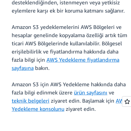
desteklendiğinden, istenmeyen veya yetkisiz
eylemlere karşı ek bir koruma katmanı sağlanır.
Amazon S3 yedeklemelerini AWS Bölgeleri ve
hesaplar genelinde kopyalama özelliği artık tüm
ticari AWS Bölgelerinde kullanılabilir. Bölgesel
erişilebilirlik ve fiyatlandırma hakkında daha
fazla bilgi için
AWS Yedekleme fiyatlandırma
sayfasına
bakın.
Amazon S3 için AWS Yedekleme hakkında daha
fazla bilgi edinmek üzere
ürün sayfasını
ve
teknik belgeleri
ziyaret edin. Başlamak için
AWS
Yedekleme konsolunu
ziyaret edin.