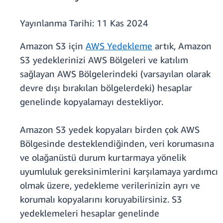
Yayınlanma Tarihi:
11 Kas 2024
Amazon S3 için
AWS Yedekleme
artık, Amazon
S3 yedeklerinizi AWS Bölgeleri ve katılım
sağlayan AWS Bölgelerindeki (varsayılan olarak
devre dışı bırakılan bölgelerdeki) hesaplar
genelinde kopyalamayı destekliyor.
Amazon S3 yedek kopyaları birden çok AWS
Bölgesinde desteklendiğinden, veri korumasına
ve olağanüstü durum kurtarmaya yönelik
uyumluluk gereksinimlerini karşılamaya yardımcı
olmak üzere, yedekleme verilerinizin ayrı ve
korumalı kopyalarını koruyabilirsiniz. S3
yedeklemeleri hesaplar genelinde