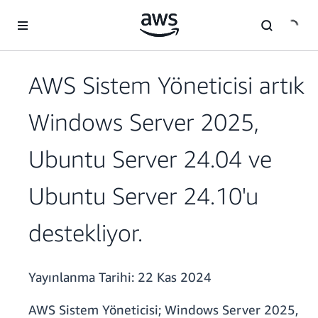
Ana İçeriğe Atla
AWS Sistem Yöneticisi artık
Windows Server 2025,
Ubuntu Server 24.04 ve
Ubuntu Server 24.10'u
destekliyor.
Yayınlanma Tarihi:
22 Kas 2024
AWS Sistem Yöneticisi; Windows Server 2025,