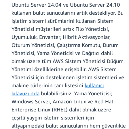
Ubuntu Server 24.04 ve Ubuntu Server 24.10
kullanan bulut sunucularını artık destekliyor. Bu
işletim sistemi sürümlerini kullanan Sistem
Yöneticisi müşterileri artık Filo Yöneticisi,
Uyumluluk, Envanter, Hibrit Aktivasyonlar,
Oturum Yöneticisi, Çalıştırma Komutu, Durum
Yöneticisi, Yama Yöneticisi ve Dağıtıcı dahil
olmak üzere tüm AWS Sistem Yöneticisi Düğüm
Yönetimi özelliklerine erişebilir. AWS Sistem
Yöneticisi için desteklenen işletim sistemleri ve
makine türlerinin tam listesini
kullanıcı
kılavuzunda
bulabilirsiniz. Yama Yöneticisi;
Windows Server, Amazon Linux ve Red Hat
Enterprise Linux (RHEL) dahil olmak üzere
çeşitli yaygın işletim sistemleri için
altyapınızdaki bulut sunucularını hem güvenlikle