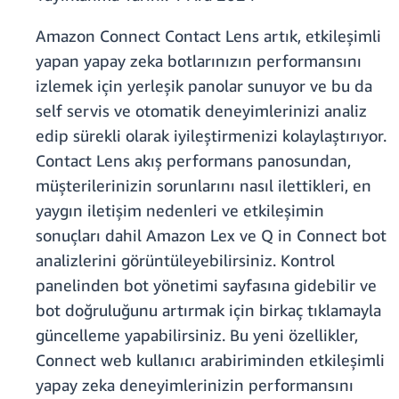
Amazon Connect Contact Lens artık, etkileşimli
yapan yapay zeka botlarınızın performansını
izlemek için yerleşik panolar sunuyor ve bu da
self servis ve otomatik deneyimlerinizi analiz
edip sürekli olarak iyileştirmenizi kolaylaştırıyor.
Contact Lens akış performans panosundan,
müşterilerinizin sorunlarını nasıl ilettikleri, en
yaygın iletişim nedenleri ve etkileşimin
sonuçları dahil Amazon Lex ve Q in Connect bot
analizlerini görüntüleyebilirsiniz. Kontrol
panelinden bot yönetimi sayfasına gidebilir ve
bot doğruluğunu artırmak için birkaç tıklamayla
güncelleme yapabilirsiniz. Bu yeni özellikler,
Connect web kullanıcı arabiriminden etkileşimli
yapay zeka deneyimlerinizin performansını