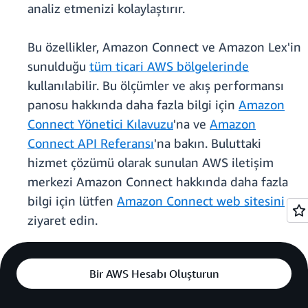
analiz etmenizi kolaylaştırır.
Bu özellikler, Amazon Connect ve Amazon Lex'in
sunulduğu
tüm ticari AWS bölgelerinde
kullanılabilir. Bu ölçümler ve akış performansı
panosu hakkında daha fazla bilgi için
Amazon
Connect Yönetici Kılavuzu
'na ve
Amazon
Connect API Referansı
'na bakın. Buluttaki
hizmet çözümü olarak sunulan AWS iletişim
merkezi Amazon Connect hakkında daha fazla
bilgi için lütfen
Amazon Connect web sitesini
ziyaret edin.
Bir AWS Hesabı Oluşturun