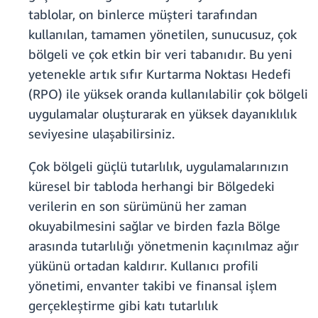
tablolar, on binlerce müşteri tarafından
kullanılan, tamamen yönetilen, sunucusuz, çok
bölgeli ve çok etkin bir veri tabanıdır. Bu yeni
yetenekle artık sıfır Kurtarma Noktası Hedefi
(RPO) ile yüksek oranda kullanılabilir çok bölgeli
uygulamalar oluşturarak en yüksek dayanıklılık
seviyesine ulaşabilirsiniz.
Çok bölgeli güçlü tutarlılık, uygulamalarınızın
küresel bir tabloda herhangi bir Bölgedeki
verilerin en son sürümünü her zaman
okuyabilmesini sağlar ve birden fazla Bölge
arasında tutarlılığı yönetmenin kaçınılmaz ağır
yükünü ortadan kaldırır. Kullanıcı profili
yönetimi, envanter takibi ve finansal işlem
gerçekleştirme gibi katı tutarlılık