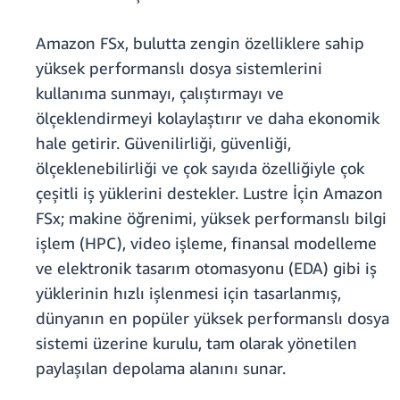
Amazon FSx, bulutta zengin özelliklere sahip
yüksek performanslı dosya sistemlerini
kullanıma sunmayı, çalıştırmayı ve
ölçeklendirmeyi kolaylaştırır ve daha ekonomik
hale getirir. Güvenilirliği, güvenliği,
ölçeklenebilirliği ve çok sayıda özelliğiyle çok
çeşitli iş yüklerini destekler. Lustre İçin Amazon
FSx; makine öğrenimi, yüksek performanslı bilgi
işlem (HPC), video işleme, finansal modelleme
ve elektronik tasarım otomasyonu (EDA) gibi iş
yüklerinin hızlı işlenmesi için tasarlanmış,
dünyanın en popüler yüksek performanslı dosya
sistemi üzerine kurulu, tam olarak yönetilen
paylaşılan depolama alanını sunar.