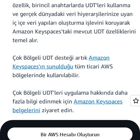
özellik, birincil anahtarlarda UDT'leri kullanma
ve gerçek dünyadaki veri hiyerarşilerinize uyan
iç içe veri yapıları oluşturma işlevini koruyarak
Amazon Keyspaces'taki mevcut UDT özelliklerini
temel alır.
Çok Bölgeli UDT desteği artık
Amazon
Keyspaces'ın sunulduğu
tüm ticari AWS
bölgelerinde kullanılabilir.
Çok Bölgeli UDT'leri uygulama hakkında daha
fazla bilgi edinmek için
Amazon Keyspaces
belgelerini
ziyaret edin.
Bir AWS Hesabı Oluşturun