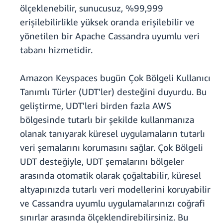
ölçeklenebilir, sunucusuz, %99,999
erişilebilirlikle yüksek oranda erişilebilir ve
yönetilen bir Apache Cassandra uyumlu veri
tabanı hizmetidir.
Amazon Keyspaces bugün Çok Bölgeli Kullanıcı
Tanımlı Türler (UDT'ler) desteğini duyurdu. Bu
geliştirme, UDT'leri birden fazla AWS
bölgesinde tutarlı bir şekilde kullanmanıza
olanak tanıyarak küresel uygulamaların tutarlı
veri şemalarını korumasını sağlar. Çok Bölgeli
UDT desteğiyle, UDT şemalarını bölgeler
arasında otomatik olarak çoğaltabilir, küresel
altyapınızda tutarlı veri modellerini koruyabilir
ve Cassandra uyumlu uygulamalarınızı coğrafi
sınırlar arasında ölçeklendirebilirsiniz. Bu