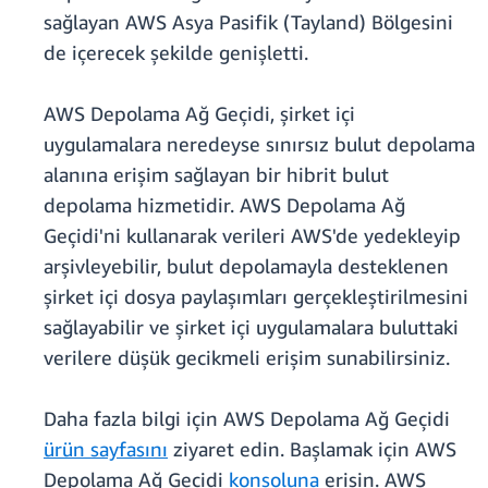
sağlayan AWS Asya Pasifik (Tayland) Bölgesini
de içerecek şekilde genişletti.
AWS Depolama Ağ Geçidi, şirket içi
uygulamalara neredeyse sınırsız bulut depolama
alanına erişim sağlayan bir hibrit bulut
depolama hizmetidir. AWS Depolama Ağ
Geçidi'ni kullanarak verileri AWS'de yedekleyip
arşivleyebilir, bulut depolamayla desteklenen
şirket içi dosya paylaşımları gerçekleştirilmesini
sağlayabilir ve şirket içi uygulamalara buluttaki
verilere düşük gecikmeli erişim sunabilirsiniz.
Daha fazla bilgi için AWS Depolama Ağ Geçidi
ürün sayfasını
ziyaret edin. Başlamak için AWS
Depolama Ağ Geçidi
konsoluna
erişin. AWS