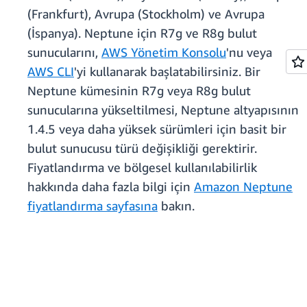
(Frankfurt), Avrupa (Stockholm) ve Avrupa
(İspanya). Neptune için R7g ve R8g bulut
sunucularını,
AWS Yönetim Konsolu
'nu veya
AWS CLI
'yi kullanarak başlatabilirsiniz. Bir
Neptune kümesinin R7g veya R8g bulut
sunucularına yükseltilmesi, Neptune altyapısının
1.4.5 veya daha yüksek sürümleri için basit bir
bulut sunucusu türü değişikliği gerektirir.
Fiyatlandırma ve bölgesel kullanılabilirlik
hakkında daha fazla bilgi için
Amazon Neptune
fiyatlandırma sayfasına
bakın.