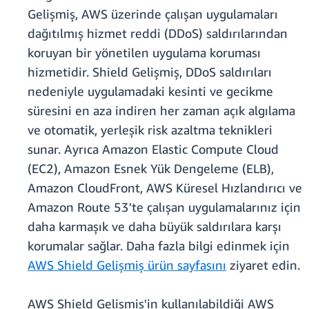
Gelişmiş, AWS üzerinde çalışan uygulamaları
dağıtılmış hizmet reddi (DDoS) saldırılarından
koruyan bir yönetilen uygulama koruması
hizmetidir. Shield Gelişmiş, DDoS saldırıları
nedeniyle uygulamadaki kesinti ve gecikme
süresini en aza indiren her zaman açık algılama
ve otomatik, yerleşik risk azaltma teknikleri
sunar. Ayrıca Amazon Elastic Compute Cloud
(EC2), Amazon Esnek Yük Dengeleme (ELB),
Amazon CloudFront, AWS Küresel Hızlandırıcı ve
Amazon Route 53'te çalışan uygulamalarınız için
daha karmaşık ve daha büyük saldırılara karşı
korumalar sağlar. Daha fazla bilgi edinmek için
AWS Shield Gelişmiş ürün sayfasını
ziyaret edin.
AWS Shield Gelişmiş'in kullanılabildiği AWS