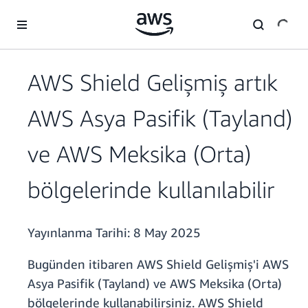
Ana İçeriğe Atla
AWS Shield Gelişmiş artık
AWS Asya Pasifik (Tayland)
ve AWS Meksika (Orta)
bölgelerinde kullanılabilir
Yayınlanma Tarihi:
8 May 2025
Bugünden itibaren AWS Shield Gelişmiş'i AWS
Asya Pasifik (Tayland) ve AWS Meksika (Orta)
bölgelerinde kullanabilirsiniz. AWS Shield