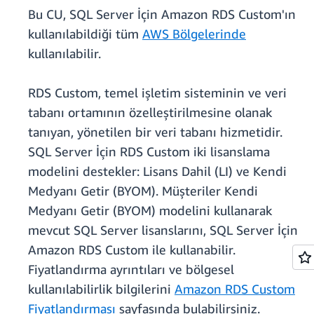
Bu CU, SQL Server İçin Amazon RDS Custom'ın
kullanılabildiği tüm
AWS Bölgelerinde
kullanılabilir.
RDS Custom, temel işletim sisteminin ve veri
tabanı ortamının özelleştirilmesine olanak
tanıyan, yönetilen bir veri tabanı hizmetidir.
SQL Server İçin RDS Custom iki lisanslama
modelini destekler: Lisans Dahil (LI) ve Kendi
Medyanı Getir (BYOM). Müşteriler Kendi
Medyanı Getir (BYOM) modelini kullanarak
mevcut SQL Server lisanslarını, SQL Server İçin
Amazon RDS Custom ile kullanabilir.
Fiyatlandırma ayrıntıları ve bölgesel
kullanılabilirlik bilgilerini
Amazon RDS Custom
Fiyatlandırması
sayfasında bulabilirsiniz.