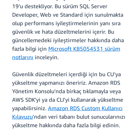
19'u destekliyor. Bu sürüm SQL Server
Developer, Web ve Standard için sunulmakta
olup performans iyileştirmelerinin yanı sıra
güvenlik ve hata düzeltmelerini içerir. Bu
güncellemedeki iyileştirmeler hakkında daha
fazla bilgi için
Microsoft KB5054531 sürüm
notlarını
inceleyin.
Güvenlik düzeltmeleri içerdiği için bu CU'ya
yükseltme yapmanızı öneririz. Amazon RDS
Yönetim Konsolu'nda birkaç tıklamayla veya
AWS SDK'yi ya da CLI'yi kullanarak yükseltme
yapabilirsiniz.
Amazon RDS Custom Kullanıcı
Kılavuzu
'ndan veri tabanı bulut sunucularınızı
yükseltme hakkında daha fazla bilgi edinin.