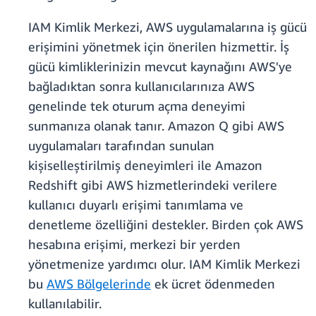
IAM Kimlik Merkezi, AWS uygulamalarına iş gücü
erişimini yönetmek için önerilen hizmettir. İş
gücü kimliklerinizin mevcut kaynağını AWS'ye
bağladıktan sonra kullanıcılarınıza AWS
genelinde tek oturum açma deneyimi
sunmanıza olanak tanır. Amazon Q gibi AWS
uygulamaları tarafından sunulan
kişiselleştirilmiş deneyimleri ile Amazon
Redshift gibi AWS hizmetlerindeki verilere
kullanıcı duyarlı erişimi tanımlama ve
denetleme özelliğini destekler. Birden çok AWS
hesabına erişimi, merkezi bir yerden
yönetmenize yardımcı olur. IAM Kimlik Merkezi
bu
AWS Bölgelerinde
ek ücret ödenmeden
kullanılabilir.