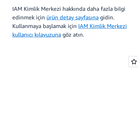
IAM Kimlik Merkezi hakkında daha fazla bilgi
edinmek için
ürün detay sayfasına
gidin.
Kullanmaya başlamak için
IAM Kimlik Merkezi
kullanıcı kılavuzuna
göz atın.